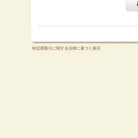
特定商取引に関する法律に基づく表示