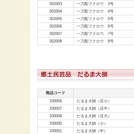
302003
一刀彫フクロウ 3号
302004
一刀彫フクロウ 4号
302005
一刀彫フクロウ 5号
302006
一刀彫フクロウ 6号
302007
一刀彫フクロウ 7号
302008
一刀彫フクロウ 8号
商品コード
330006
だるま大師（豆小）
330007
だるま大師（豆中）
330008
だるま大師（豆大）
330000
だるま大師（小）
330001
だるま大師（中）