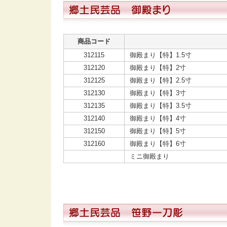
商品コード
312115
御殿まり【特】1.5寸
312120
御殿まり【特】2寸
312125
御殿まり【特】2.5寸
312130
御殿まり【特】3寸
312135
御殿まり【特】3.5寸
312140
御殿まり【特】4寸
312150
御殿まり【特】5寸
312160
御殿まり【特】6寸
ミニ御殿まり