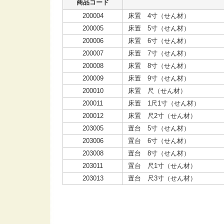
商品コード
200004
床置 4寸（せん材）
200005
床置 5寸（せん材）
200006
床置 6寸（せん材）
200007
床置 7寸（せん材）
200008
床置 8寸（せん材）
200009
床置 9寸（せん材）
200010
床置 尺（せん材）
200011
床置 1尺1寸（せん材）
200012
床置 尺2寸（せん材）
203005
置台 5寸（せん材）
203006
置台 6寸（せん材）
203008
置台 8寸（せん材）
203011
置台 尺1寸（せん材）
203013
置台 尺3寸（せん材）