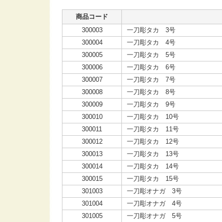
商品コード
300003
一刀彫タカ 3号
300004
一刀彫タカ 4号
300005
一刀彫タカ 5号
300006
一刀彫タカ 6号
300007
一刀彫タカ 7号
300008
一刀彫タカ 8号
300009
一刀彫タカ 9号
300010
一刀彫タカ 10号
300011
一刀彫タカ 11号
300012
一刀彫タカ 12号
300013
一刀彫タカ 13号
300014
一刀彫タカ 14号
300015
一刀彫タカ 15号
301003
一刀彫オナガ 3号
301004
一刀彫オナガ 4号
301005
一刀彫オナガ 5号