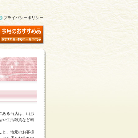
プライバシーポリシー
にある当店は、山形
品や生活雑貨など幅
こと、地元のお客様